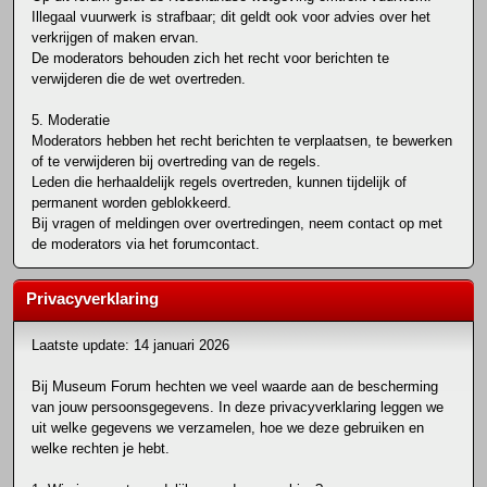
Illegaal vuurwerk is strafbaar; dit geldt ook voor advies over het
verkrijgen of maken ervan.
De moderators behouden zich het recht voor berichten te
verwijderen die de wet overtreden.
5. Moderatie
Moderators hebben het recht berichten te verplaatsen, te bewerken
of te verwijderen bij overtreding van de regels.
Leden die herhaaldelijk regels overtreden, kunnen tijdelijk of
permanent worden geblokkeerd.
Bij vragen of meldingen over overtredingen, neem contact op met
de moderators via het forumcontact.
Privacyverklaring
Laatste update: 14 januari 2026
Bij Museum Forum hechten we veel waarde aan de bescherming
van jouw persoonsgegevens. In deze privacyverklaring leggen we
uit welke gegevens we verzamelen, hoe we deze gebruiken en
welke rechten je hebt.