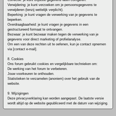
Verwijdering: je kunt verzoeken om je persoonsgegevens te
verwijderen (tenzij wettelijk verplicht).
Beperking: je kunt vragen de verwerking van je gegevens te
beperken.
Overdraagbaarheid: je kunt vragen je gegevens in een
gestructureerd formaat te ontvangen.
Bezwaar: je kunt bezwaar maken tegen de verwerking van je
gegevens voor direct marketing of profielanalyse.
Om een van deze rechten uit te oefenen, kun je contact opnemen
via [contact e-mail].
8. Cookies
Ons forum gebruikt cookies en vergelijkbare technieken om:
De werking van het forum te verbeteren.
Jouw voorkeuren te onthouden.
Statistieken te verzamelen (anoniem) over het gebruik van de
website.
9. Wijzigingen
Deze privacyverklaring kan worden aangepast. De laatste versie
wordt altijd op de website gepubliceerd met de datum van wijziging.